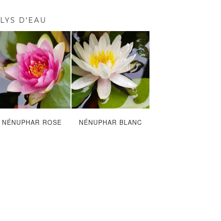
LYS D'EAU
NÉNUPHAR ROSE
NÉNUPHAR BLANC