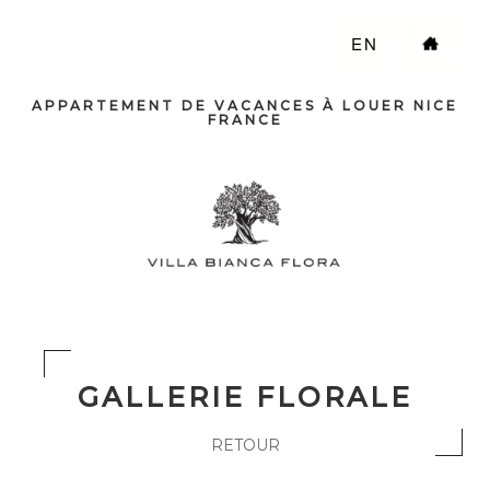
EN
APPARTEMENT DE VACANCES À LOUER NICE
FRANCE
GALLERIE FLORALE
RETOUR